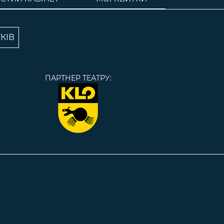
КІВ
ПАРТНЕР ТЕАТРУ: