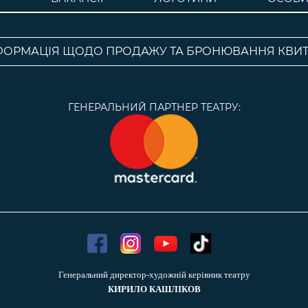
ФОРМАЦІЯ ЩОДО ПРОДАЖУ ТА БРОНЮВАННЯ КВИТ
ГЕНЕРАЛЬНИЙ ПАРТНЕР ТЕАТРУ:
Генеральний директор-художній керівник театру
КИРИЛО КАШЛІКОВ