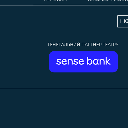
ІН
ГЕНЕРАЛЬНИЙ ПАРТНЕР ТЕАТРУ: