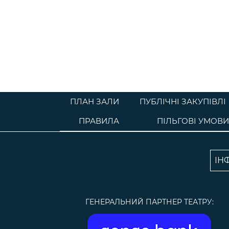
ПЛАН ЗАЛИ
ПУБЛІЧНІ ЗАКУПІВЛІ
ПРАВИЛА
ПІЛЬГОВІ УМОВИ
ІН
ГЕНЕРАЛЬНИЙ ПАРТНЕР ТЕАТРУ: