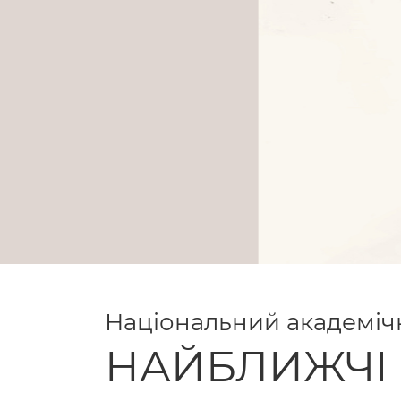
Національний академічн
НАЙБЛИЖЧІ