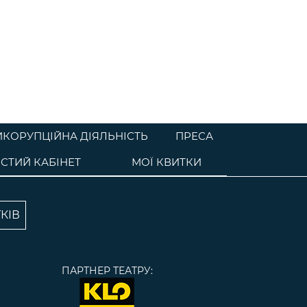
ИКОРУПЦІЙНА ДІЯЛЬНІСТЬ
ПРЕСА
СТИЙ КАБІНЕТ
МОЇ КВИТКИ
КІВ
ПАРТНЕР ТЕАТРУ: