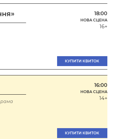
ння»
18:00
НОВА СЦЕНА
16+
КУПИТИ КВИТОК
16:00
НОВА СЦЕНА
14+
драма
КУПИТИ КВИТОК