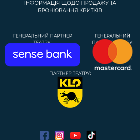
ІНФОРМАЦІЯ ЩОДО ПРОДАЖУ ТА
БРОНЮВАННЯ КВИТКІВ
ГЕНЕРАЛЬНИЙ ПАРТНЕР
ГЕНЕРАЛЬНИЙ
ТЕАТРУ:
ПАРТНЕР ТЕАТРУ:
ПАРТНЕР ТЕАТРУ: