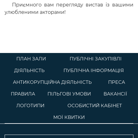
Приємного вам перегляду вистав із вашими
улюбленими акторами!
ПЛАН ЗАЛИ
ПУБЛІЧНІ ЗАКУПІВЛІ
ДІЯЛЬНІСТЬ
ПУБЛІЧНА ІНФОРМАЦІЯ
АНТИКОРУПЦІЙНА ДІЯЛЬНІСТЬ
ПРЕСА
ПРАВИЛА
ПІЛЬГОВІ УМОВИ
ВАКАНСІЇ
ЛОГОТИПИ
ОСОБИСТИЙ КАБІНЕТ
МОЇ КВИТКИ