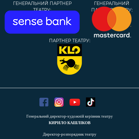
ГЕНЕРАЛЬНИЙ ПАРТНЕР
ГЕНЕРАЛЬНИЙ
ТЕАТРУ:
ПАРТНЕР ТЕАТРУ:
ПАРТНЕР ТЕАТРУ:
Генеральний директор-художній керівник театру
КИРИЛО КАШЛІКОВ
Директор-розпорядник театру