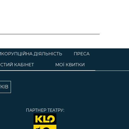
ИКОРУПЦІЙНА ДІЯЛЬНІСТЬ
ПРЕСА
СТИЙ КАБІНЕТ
МОЇ КВИТКИ
КІВ
ПАРТНЕР ТЕАТРУ: