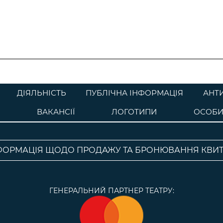
ДІЯЛЬНІСТЬ
ПУБЛІЧНА ІНФОРМАЦІЯ
АНТ
ВАКАНСІЇ
ЛОГОТИПИ
ОСОБИ
ФОРМАЦІЯ ЩОДО ПРОДАЖУ ТА БРОНЮВАННЯ КВИТ
ГЕНЕРАЛЬНИЙ ПАРТНЕР ТЕАТРУ: