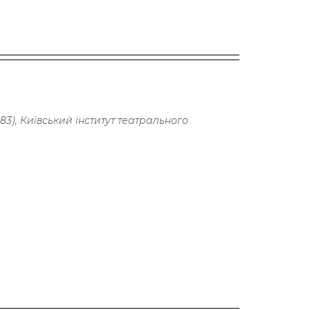
983), Київський інститут театрального