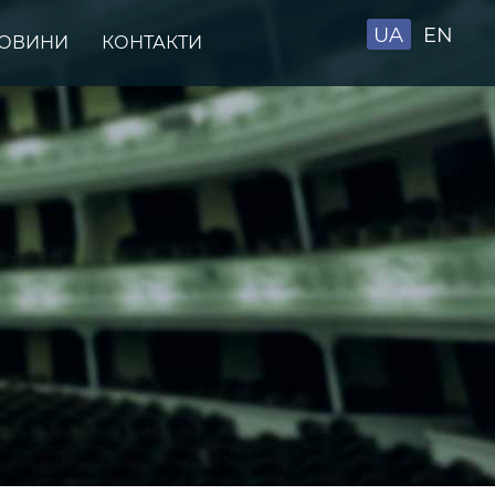
UA
EN
ОВИНИ
КОНТАКТИ