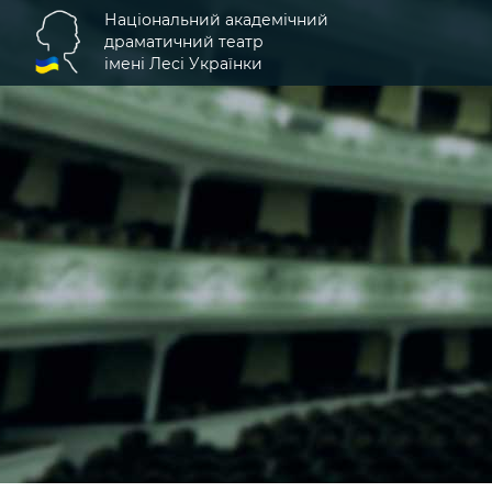
Національний академічний
драматичний театр
імені Лесі Українки