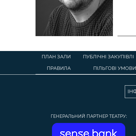
ПЛАН ЗАЛИ
ПУБЛІЧНІ ЗАКУПІВЛІ
ПРАВИЛА
ПІЛЬГОВІ УМОВИ
ІН
ГЕНЕРАЛЬНИЙ ПАРТНЕР ТЕАТРУ: