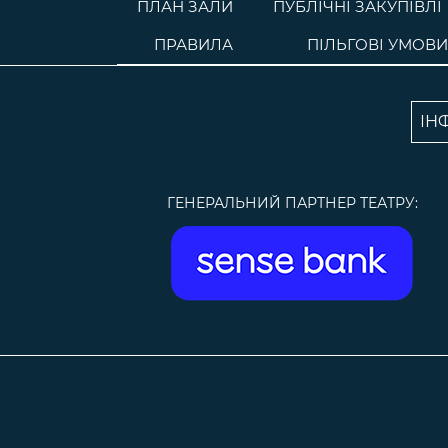
ПЛАН ЗАЛИ
ПУБЛІЧНІ ЗАКУПІВЛІ
ПРАВИЛА
ПІЛЬГОВІ УМОВИ
ІН
ГЕНЕРАЛЬНИЙ ПАРТНЕР ТЕАТРУ: