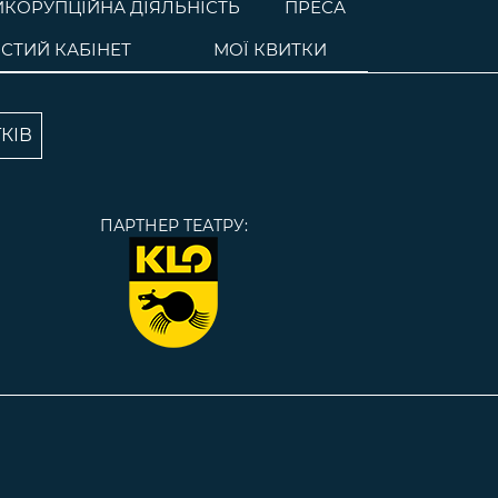
ИКОРУПЦІЙНА ДІЯЛЬНІСТЬ
ПРЕСА
СТИЙ КАБІНЕТ
МОЇ КВИТКИ
КІВ
ПАРТНЕР ТЕАТРУ: