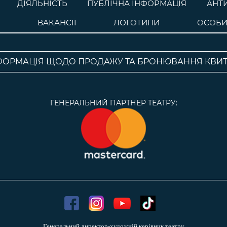
ДІЯЛЬНІСТЬ
ПУБЛІЧНА ІНФОРМАЦІЯ
АНТ
ВАКАНСІЇ
ЛОГОТИПИ
ОСОБИ
ФОРМАЦІЯ ЩОДО ПРОДАЖУ ТА БРОНЮВАННЯ КВИТ
ГЕНЕРАЛЬНИЙ ПАРТНЕР ТЕАТРУ:
Генеральний директор-художній керівник театру