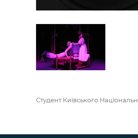
Студент Київського Національно