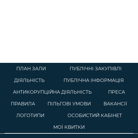
ПЛАН ЗАЛИ
ПУБЛІЧНІ ЗАКУПІВЛІ
ДІЯЛЬНІСТЬ
ПУБЛІЧНА ІНФОРМАЦІЯ
АНТИКОРУПЦІЙНА ДІЯЛЬНІСТЬ
ПРЕСА
ПРАВИЛА
ПІЛЬГОВІ УМОВИ
ВАКАНСІЇ
ЛОГОТИПИ
ОСОБИСТИЙ КАБІНЕТ
МОЇ КВИТКИ