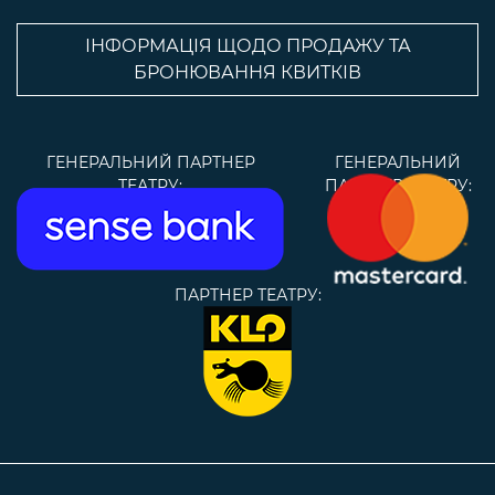
ІНФОРМАЦІЯ ЩОДО ПРОДАЖУ ТА
БРОНЮВАННЯ КВИТКІВ
ГЕНЕРАЛЬНИЙ ПАРТНЕР
ГЕНЕРАЛЬНИЙ
ТЕАТРУ:
ПАРТНЕР ТЕАТРУ:
ПАРТНЕР ТЕАТРУ: