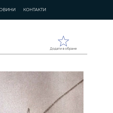
ОВИНИ
КОНТАКТИ
Додати в обране