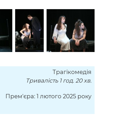
Трагікомедія
Тривалість 1 год. 20 хв.
Прем'єра: 1 лютого 2025 року