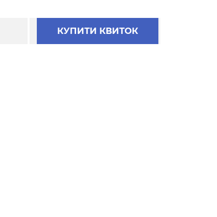
КУПИТИ КВИТОК