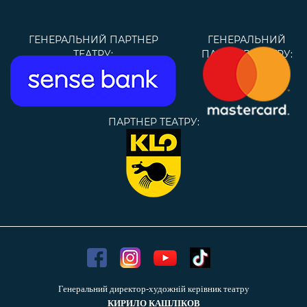
ГЕНЕРАЛЬНИЙ ПАРТНЕР
ГЕНЕРАЛЬНИЙ
ТЕАТРУ:
ПАРТНЕР ТЕАТРУ:
ПАРТНЕР ТЕАТРУ:
Генеральний директор-художній керівник театру
КИРИЛО КАШЛІКОВ