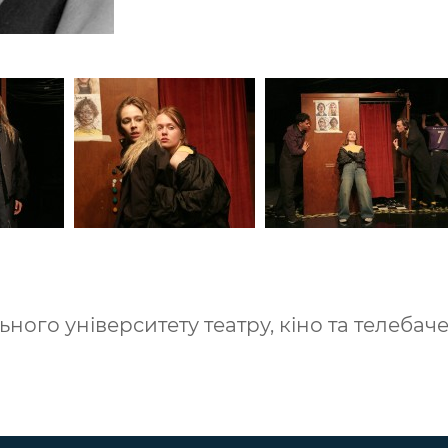
ного університету театру, кіно та телебач