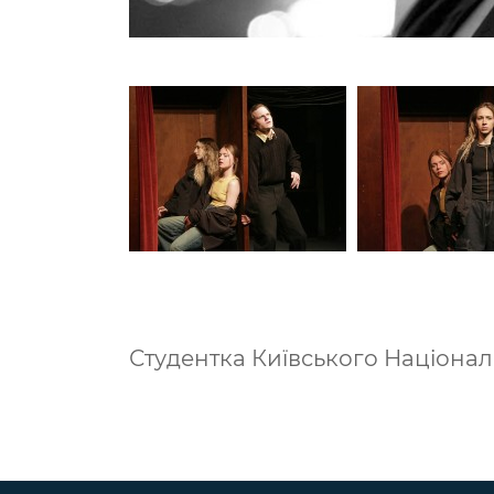
Студентка Київського Національ