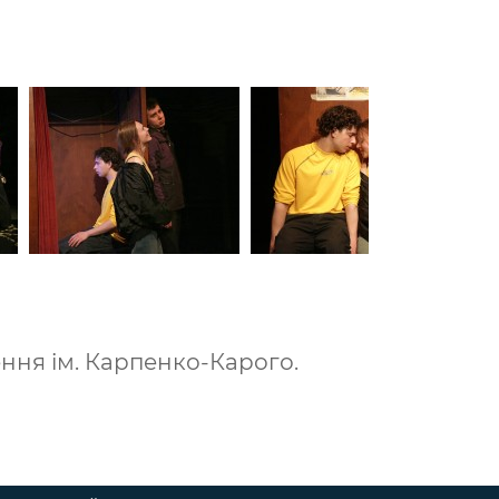
ення ім. Карпенко-Карого.