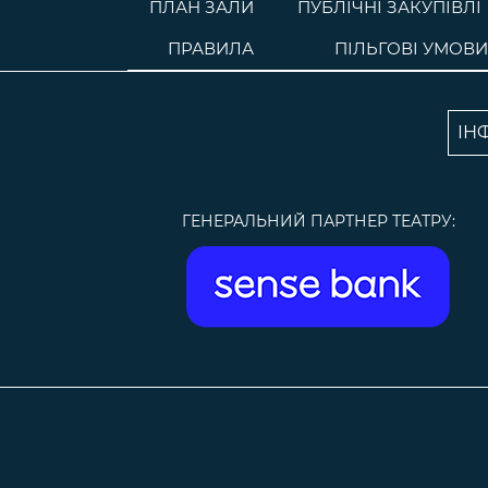
ПЛАН ЗАЛИ
ПУБЛІЧНІ ЗАКУПІВЛІ
ПРАВИЛА
ПІЛЬГОВІ УМОВИ
ІН
ГЕНЕРАЛЬНИЙ ПАРТНЕР ТЕАТРУ: