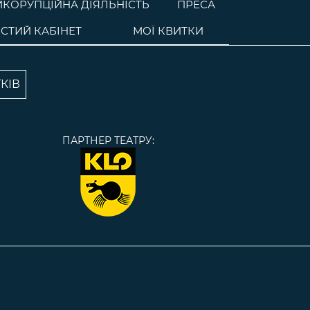
ИКОРУПЦІЙНА ДІЯЛЬНІСТЬ
ПРЕСА
СТИЙ КАБІНЕТ
МОЇ КВИТКИ
КІВ
ПАРТНЕР ТЕАТРУ: