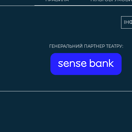
ІН
ГЕНЕРАЛЬНИЙ ПАРТНЕР ТЕАТРУ: