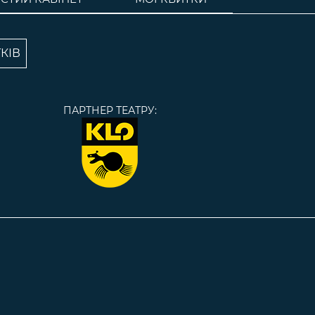
КІВ
ПАРТНЕР ТЕАТРУ: