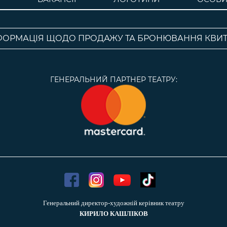
ФОРМАЦІЯ ЩОДО ПРОДАЖУ ТА БРОНЮВАННЯ КВИТ
ГЕНЕРАЛЬНИЙ ПАРТНЕР ТЕАТРУ:
Генеральний директор-художній керівник театру
КИРИЛО КАШЛІКОВ