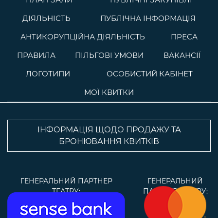
ДІЯЛЬНІСТЬ
ПУБЛІЧНА ІНФОРМАЦІЯ
АНТИКОРУПЦІЙНА ДІЯЛЬНІСТЬ
ПРЕСА
ПРАВИЛА
ПІЛЬГОВІ УМОВИ
ВАКАНСІЇ
ЛОГОТИПИ
ОСОБИСТИЙ КАБІНЕТ
МОЇ КВИТКИ
ІНФОРМАЦІЯ ЩОДО ПРОДАЖУ ТА
БРОНЮВАННЯ КВИТКІВ
ГЕНЕРАЛЬНИЙ ПАРТНЕР
ГЕНЕРАЛЬНИЙ
ТЕАТРУ:
ПАРТНЕР ТЕАТРУ: