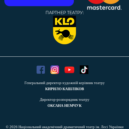
ПАРТНЕР ТЕАТРУ:
Генеральний директор-художній керівник театру
КИРИЛО КАШЛІКОВ
Директор-розпорядник театру
ОКСАНА НЕМЧУК
© 2026 Національний академічний драматичний театр ім. Лесі Українки