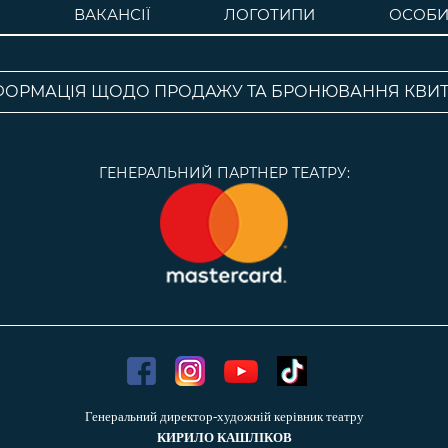
ВАКАНСІЇ
ЛОГОТИПИ
ОСОБИ
ФОРМАЦІЯ ЩОДО ПРОДАЖУ ТА БРОНЮВАННЯ КВИТ
ГЕНЕРАЛЬНИЙ ПАРТНЕР ТЕАТРУ:
Генеральний директор-художній керівник театру
КИРИЛО КАШЛІКОВ