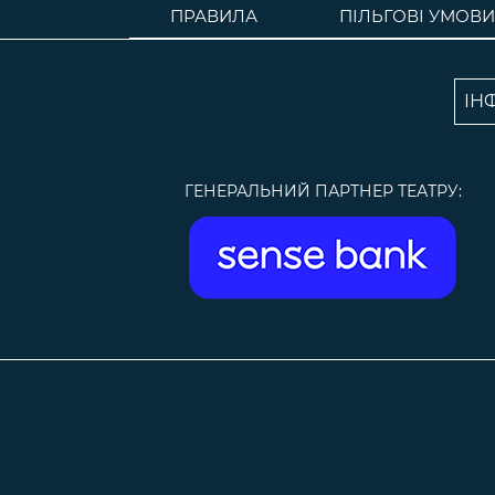
ПРАВИЛА
ПІЛЬГОВІ УМОВИ
ІН
ГЕНЕРАЛЬНИЙ ПАРТНЕР ТЕАТРУ: