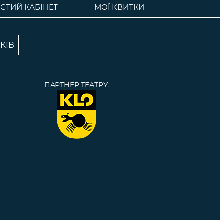
СТИЙ КАБІНЕТ
МОЇ КВИТКИ
КІВ
ПАРТНЕР ТЕАТРУ: