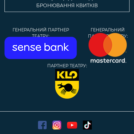
БРОНЮВАННЯ КВИТКІВ
ГЕНЕРАЛЬНИЙ ПАРТНЕР
ГЕНЕРАЛЬНИЙ
ТЕАТРУ:
ПАРТНЕР ТЕАТРУ:
ПАРТНЕР ТЕАТРУ: