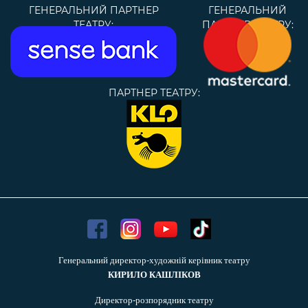
ГЕНЕРАЛЬНИЙ ПАРТНЕР
ГЕНЕРАЛЬНИЙ
ТЕАТРУ:
ПАРТНЕР ТЕАТРУ:
ПАРТНЕР ТЕАТРУ:
Генеральний директор-художній керівник театру
КИРИЛО КАШЛІКОВ
Директор-розпорядник театру