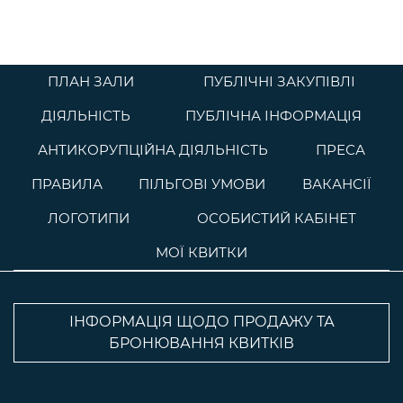
ПЛАН ЗАЛИ
ПУБЛІЧНІ ЗАКУПІВЛІ
ДІЯЛЬНІСТЬ
ПУБЛІЧНА ІНФОРМАЦІЯ
АНТИКОРУПЦІЙНА ДІЯЛЬНІСТЬ
ПРЕСА
ПРАВИЛА
ПІЛЬГОВІ УМОВИ
ВАКАНСІЇ
ЛОГОТИПИ
ОСОБИСТИЙ КАБІНЕТ
МОЇ КВИТКИ
ІНФОРМАЦІЯ ЩОДО ПРОДАЖУ ТА
БРОНЮВАННЯ КВИТКІВ