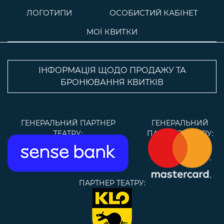
ЛОГОТИПИ
ОСОБИСТИЙ КАБІНЕТ
МОЇ КВИТКИ
ІНФОРМАЦІЯ ЩОДО ПРОДАЖУ ТА
БРОНЮВАННЯ КВИТКІВ
ГЕНЕРАЛЬНИЙ ПАРТНЕР
ГЕНЕРАЛЬНИЙ
ТЕАТРУ:
ПАРТНЕР ТЕАТРУ:
ПАРТНЕР ТЕАТРУ: