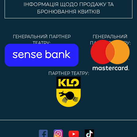
ІНФОРМАЦІЯ ЩОДО ПРОДАЖУ ТА
БРОНЮВАННЯ КВИТКІВ
ГЕНЕРАЛЬНИЙ ПАРТНЕР
ГЕНЕРАЛЬНИЙ
ТЕАТРУ:
ПАРТНЕР ТЕАТРУ:
ПАРТНЕР ТЕАТРУ: