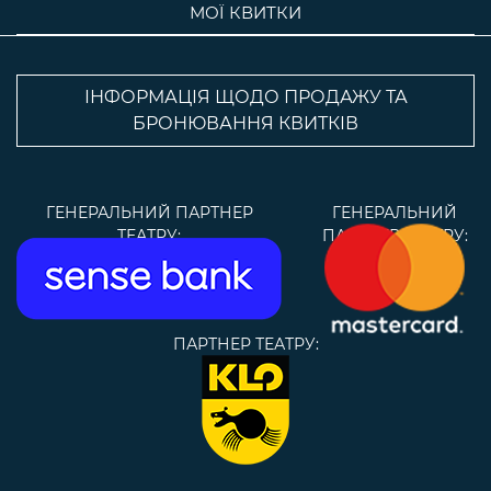
МОЇ КВИТКИ
ІНФОРМАЦІЯ ЩОДО ПРОДАЖУ ТА
БРОНЮВАННЯ КВИТКІВ
ГЕНЕРАЛЬНИЙ ПАРТНЕР
ГЕНЕРАЛЬНИЙ
ТЕАТРУ:
ПАРТНЕР ТЕАТРУ:
ПАРТНЕР ТЕАТРУ: