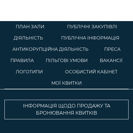
ПЛАН ЗАЛИ
ПУБЛІЧНІ ЗАКУПІВЛІ
ДІЯЛЬНІСТЬ
ПУБЛІЧНА ІНФОРМАЦІЯ
АНТИКОРУПЦІЙНА ДІЯЛЬНІСТЬ
ПРЕСА
ПРАВИЛА
ПІЛЬГОВІ УМОВИ
ВАКАНСІЇ
ЛОГОТИПИ
ОСОБИСТИЙ КАБІНЕТ
МОЇ КВИТКИ
ІНФОРМАЦІЯ ЩОДО ПРОДАЖУ ТА
БРОНЮВАННЯ КВИТКІВ