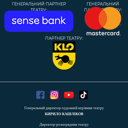
ГЕНЕРАЛЬНИЙ ПАРТНЕР
ГЕНЕРАЛЬНИЙ
ТЕАТРУ:
ПАРТНЕР ТЕАТРУ:
ПАРТНЕР ТЕАТРУ:
Генеральний директор-художній керівник театру
КИРИЛО КАШЛІКОВ
Директор-розпорядник театру