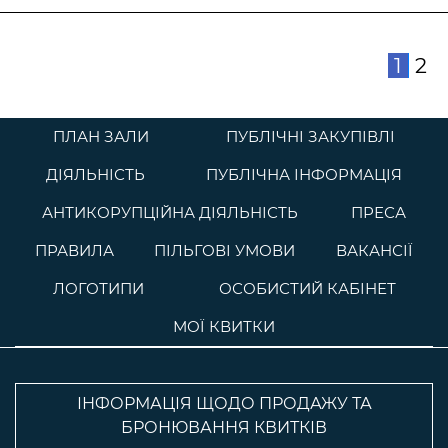
1
2
ПЛАН ЗАЛИ
ПУБЛІЧНІ ЗАКУПІВЛІ
ДІЯЛЬНІСТЬ
ПУБЛІЧНА ІНФОРМАЦІЯ
АНТИКОРУПЦІЙНА ДІЯЛЬНІСТЬ
ПРЕСА
ПРАВИЛА
ПІЛЬГОВІ УМОВИ
ВАКАНСІЇ
ЛОГОТИПИ
ОСОБИСТИЙ КАБІНЕТ
МОЇ КВИТКИ
ІНФОРМАЦІЯ ЩОДО ПРОДАЖУ ТА
БРОНЮВАННЯ КВИТКІВ