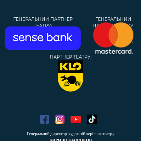
ГЕНЕРАЛЬНИЙ ПАРТНЕР
ГЕНЕРАЛЬНИЙ
ТЕАТРУ:
ПАРТНЕР ТЕАТРУ:
ПАРТНЕР ТЕАТРУ:
Генеральний директор-художній керівник театру
КИРИЛО КАШЛІКОВ