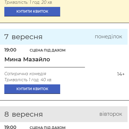
Тривалість: 1 год. 20 хв.
КУПИТИ КВИТОК
7
вересня
понеділок
19:00
СЦЕНА ПІД ДАХОМ
Мина Мазайло
Сатирична комедія
14+
Тривалість 1 год. 40 хв.
КУПИТИ КВИТОК
8
вересня
вівторок
19:00
СЦЕНА ПІД ДАХОМ