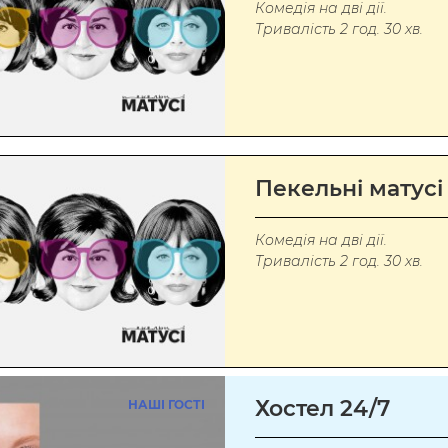
Комедія на дві дії.
Тривалість 2 год. 30 хв.
Пекельні матусі
Комедія на дві дії.
Тривалість 2 год. 30 хв.
Хостел 24/7
НАШІ ГОСТІ