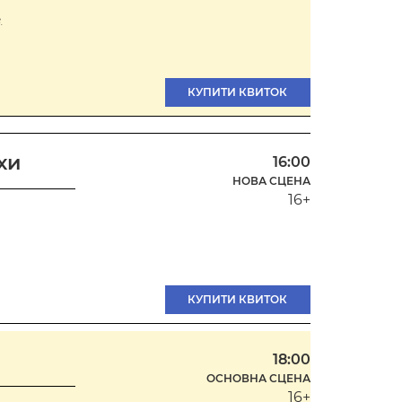
.
КУПИТИ КВИТОК
хи
16:00
НОВА СЦЕНА
16+
КУПИТИ КВИТОК
18:00
ОСНОВНА СЦЕНА
16+