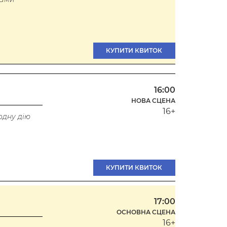
КУПИТИ КВИТОК
16:00
НОВА СЦЕНА
16+
одну дію
КУПИТИ КВИТОК
17:00
ОСНОВНА СЦЕНА
16+