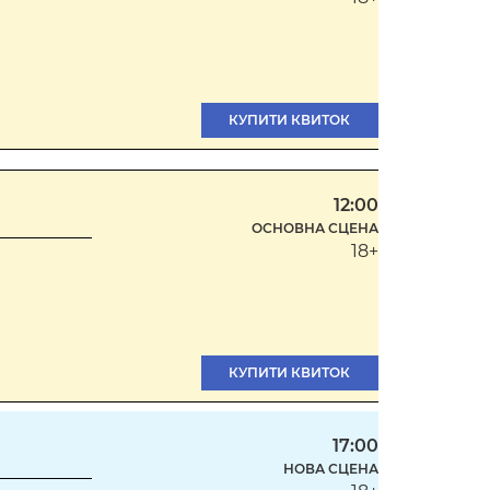
КУПИТИ КВИТОК
12:00
ОСНОВНА СЦЕНА
18+
КУПИТИ КВИТОК
17:00
НОВА СЦЕНА