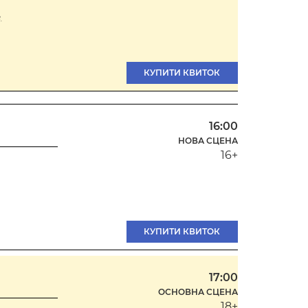
.
КУПИТИ КВИТОК
16:00
НОВА СЦЕНА
16+
КУПИТИ КВИТОК
17:00
ОСНОВНА СЦЕНА
18+