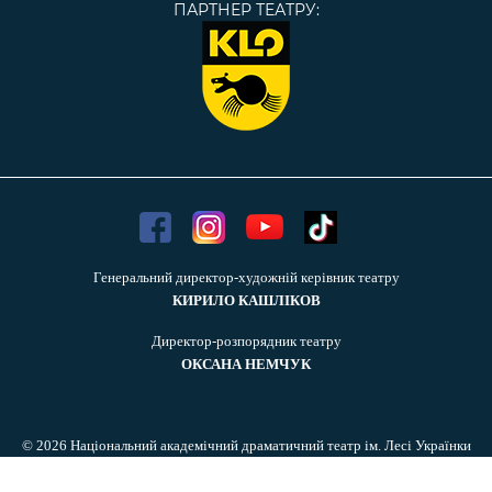
ПАРТНЕР ТЕАТРУ:
Генеральний директор-художній керівник театру
КИРИЛО КАШЛІКОВ
Директор-розпорядник театру
ОКСАНА НЕМЧУК
© 2026 Національний академічний драматичний театр ім. Лесі Українки