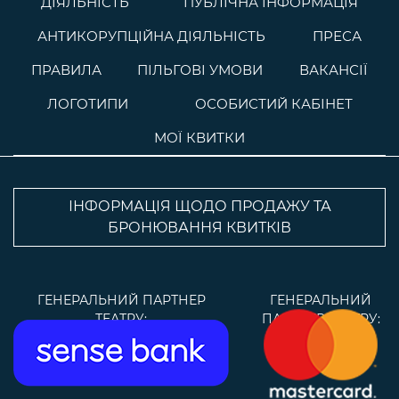
ДІЯЛЬНІСТЬ
ПУБЛІЧНА ІНФОРМАЦІЯ
АНТИКОРУПЦІЙНА ДІЯЛЬНІСТЬ
ПРЕСА
ПРАВИЛА
ПІЛЬГОВІ УМОВИ
ВАКАНСІЇ
ЛОГОТИПИ
ОСОБИСТИЙ КАБІНЕТ
МОЇ КВИТКИ
ІНФОРМАЦІЯ ЩОДО ПРОДАЖУ ТА
БРОНЮВАННЯ КВИТКІВ
ГЕНЕРАЛЬНИЙ ПАРТНЕР
ГЕНЕРАЛЬНИЙ
ТЕАТРУ:
ПАРТНЕР ТЕАТРУ: